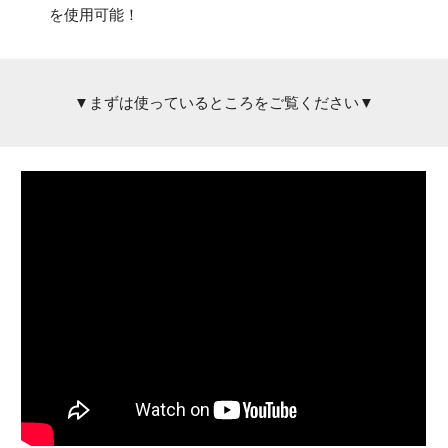
を使用可能！
▼まずは使っているところをご覧ください▼