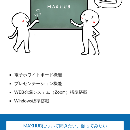
電子ホワイトボード機能
プレゼンテーション機能
WEB会議システム（Zoom）標準搭載
Windows標準搭載
MAXHUBについて聞きたい、触ってみたい